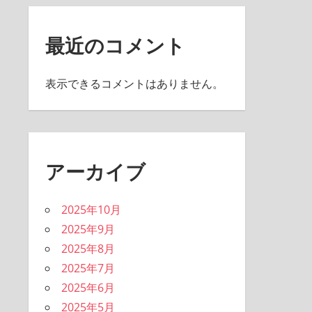
最近のコメント
表示できるコメントはありません。
アーカイブ
2025年10月
2025年9月
2025年8月
2025年7月
2025年6月
2025年5月