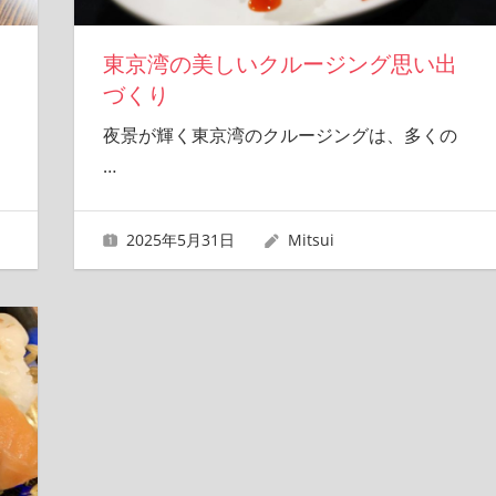
東京湾の美しいクルージング思い出
づくり
夜景が輝く東京湾のクルージングは、多くの
…
2025年5月31日
Mitsui