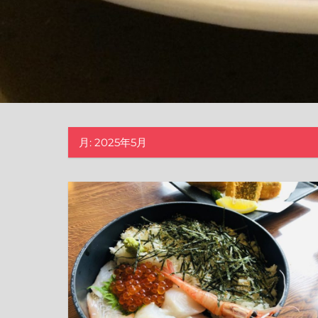
月:
2025年5月