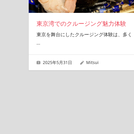
東京湾でのクルージング魅力体験
東京を舞台にしたクルージング体験は、多く
…
2025年5月31日
Mitsui