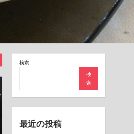
検索
検
索
最近の投稿